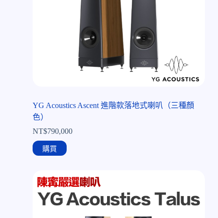
YG Acoustics Ascent 進階款落地式喇叭（三種顏
色）
NT$
790,000
購買