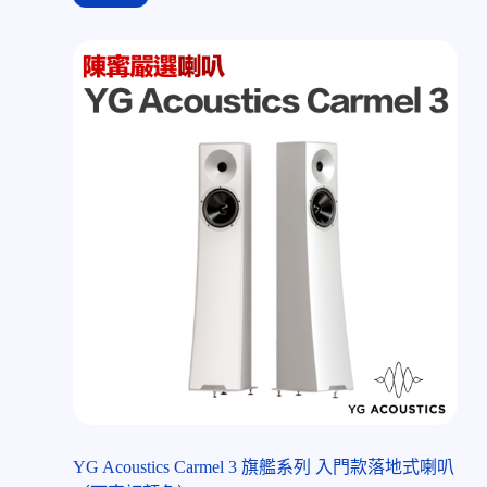
YG Acoustics Carmel 3 旗艦系列 入門款落地式喇叭