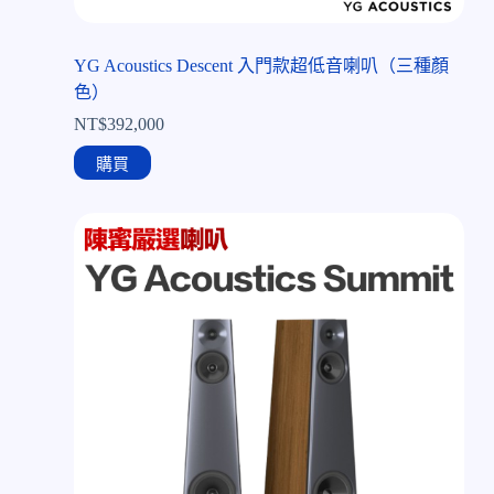
YG Acoustics Descent 入門款超低音喇叭（三種顏
色）
NT$
392,000
購買