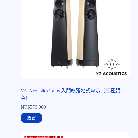
YG Acoustics Talus 入門款落地式喇叭（三種顏
色）
NT$
570,000
購買