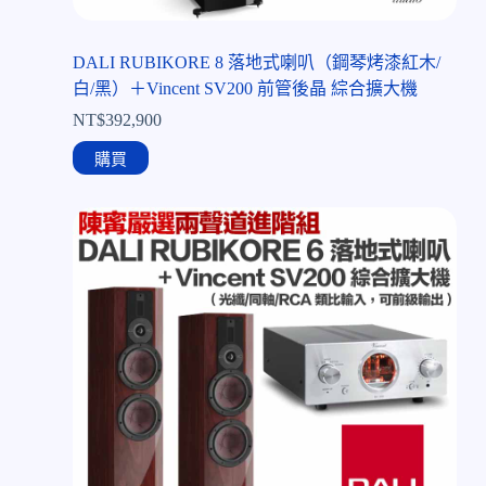
DALI RUBIKORE 8 落地式喇叭（鋼琴烤漆紅木/
白/黑）＋Vincent SV200 前管後晶 綜合擴大機
NT$
392,900
購買