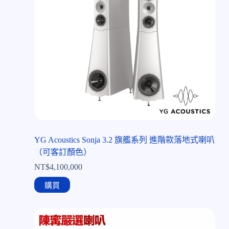
YG Acoustics Sonja 3.2 旗艦系列 進階款落地式喇叭
（可客訂顏色）
NT$
4,100,000
購買