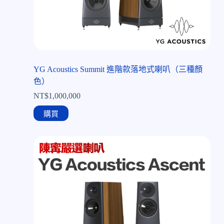
YG Acoustics Summit 進階款落地式喇叭（三種顏
色）
NT$
1,000,000
購買