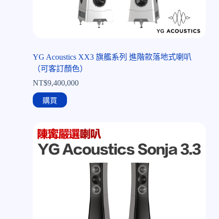
YG Acoustics XX3 旗艦系列 進階款落地式喇叭
（可客訂顏色）
NT$
9,400,000
購買