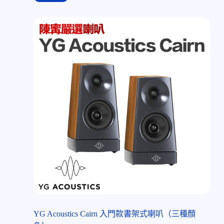
YG Acoustics Cairn 入門款書架式喇叭（三種顏