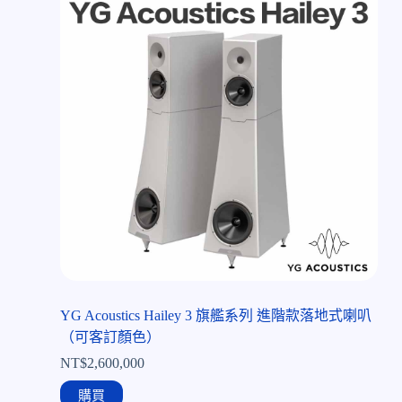
YG Acoustics Hailey 3 旗艦系列 進階款落地式喇叭
（可客訂顏色）
NT$
2,600,000
購買