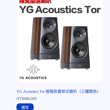
YG Acoustics Tor 進階款書架式喇叭（三種顏色）
NT$
496,000
購買