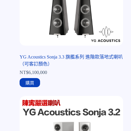
YG Acoustics Sonja 3.3 旗艦系列 進階款落地式喇叭
（可客訂顏色）
NT$
6,100,000
購買