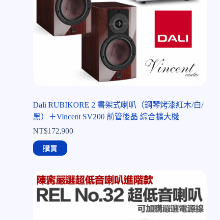
Dali RUBIKORE 2 書架式喇叭（鋼琴烤漆紅木/白/
黑）＋Vincent SV200 前管後晶 綜合擴大機
NT$
172,900
購買