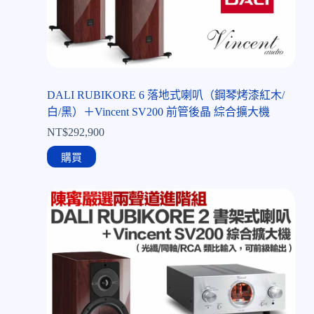
DALI RUBIKORE 6 落地式喇叭（鋼琴烤漆紅木/
白/黑）＋Vincent SV200 前管後晶 綜合擴大機
NT$
292,900
購買