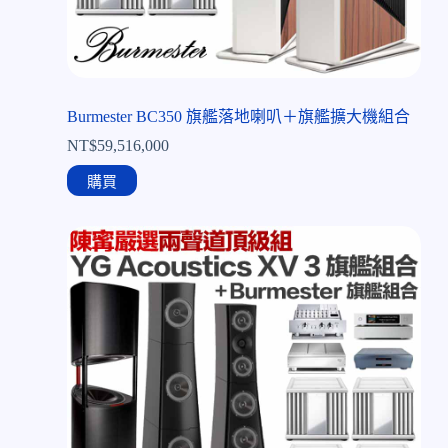
Burmester BC350 旗艦落地喇叭＋旗艦擴大機組合
NT$
59,516,000
購買