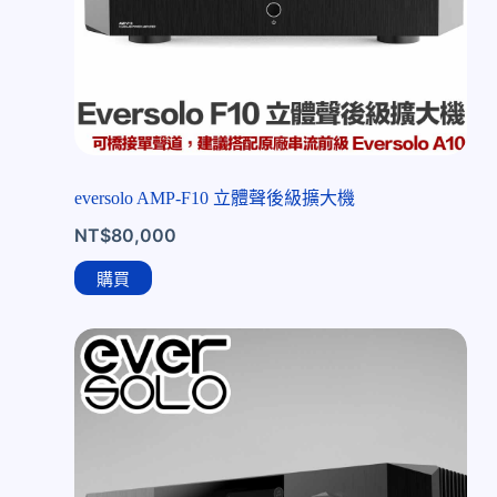
eversolo AMP-F10 立體聲後級擴大機
NT$
80,000
購買