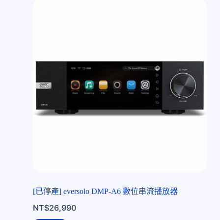
[已停產] eversolo DMP-A6 數位串流播放器
NT$
26,990