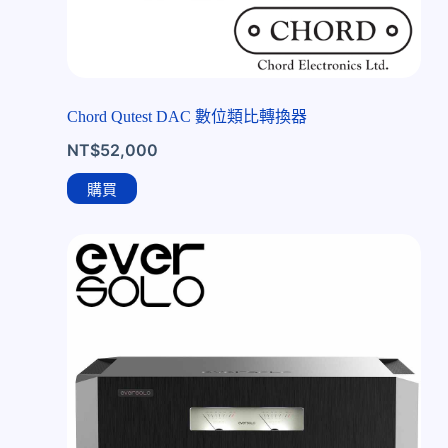
Chord Qutest DAC 數位類比轉換器
NT$
52,000
購買