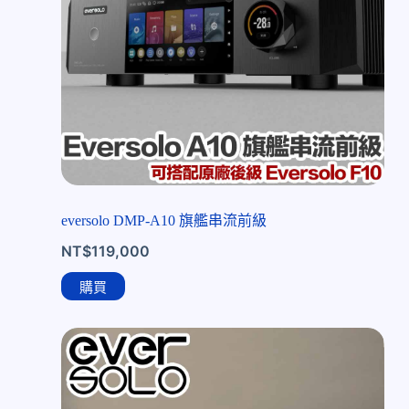
eversolo DMP-A10 旗艦串流前級
NT$
119,000
購買