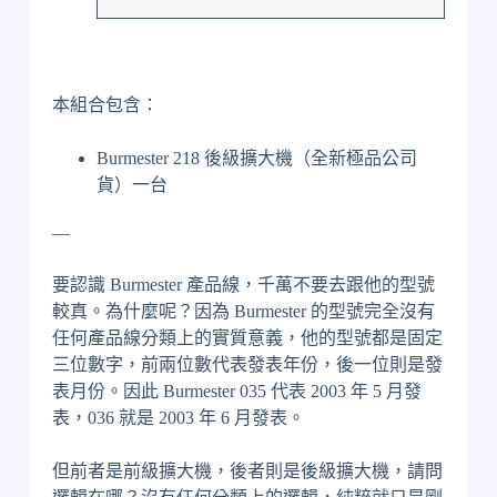
本組合包含：
Burmester 218 後級擴大機（全新極品公司
貨）一台
—
要認識 Burmester 產品線，千萬不要去跟他的型號
較真。為什麼呢？因為 Burmester 的型號完全沒有
任何產品線分類上的實質意義，他的型號都是固定
三位數字，前兩位數代表發表年份，後一位則是發
表月份。因此 Burmester 035 代表 2003 年 5 月發
表，036 就是 2003 年 6 月發表。
但前者是前級擴大機，後者則是後級擴大機，請問