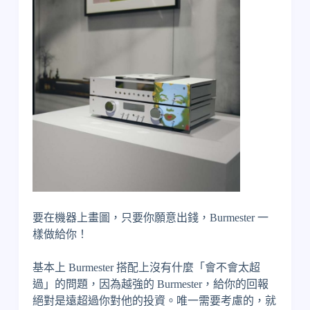
要在機器上畫圖，只要你願意出錢，Burmester 一
樣做給你！
基本上 Burmester 搭配上沒有什麼「會不會太超
過」的問題，因為越強的 Burmester，給你的回報
絕對是遠超過你對他的投資。唯一需要考慮的，就