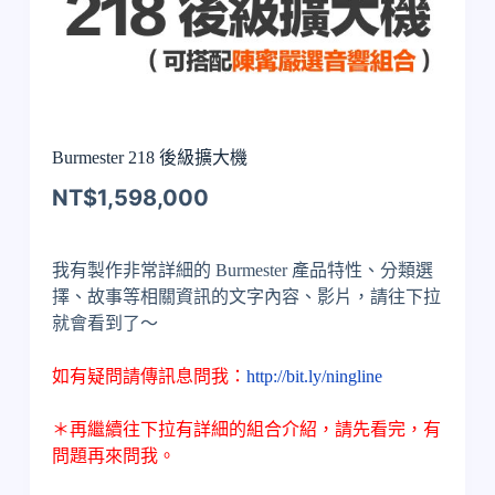
Burmester 218 後級擴大機
NT$
1,598,000
我有製作非常詳細的 Burmester 產品特性、分類選
擇、故事等相關資訊的文字內容、影片，請往下拉
就會看到了～
如有疑問請傳訊息問我：
http://bit.ly/ningline
＊再繼續往下拉有詳細的組合介紹，請先看完，有
問題再來問我。