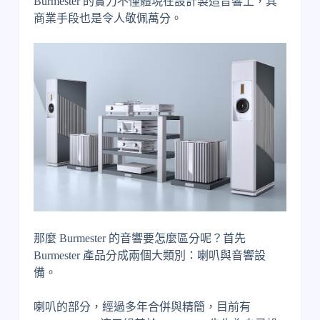
Burmester 的實力不僅體現在設計製造音響上，其
商業手段也是令人敬佩萬分。
那麼 Burmester 的音響要怎麼區分呢？首先
Burmester 產品分成兩個大類別：喇叭與音響設
備。
喇叭的部分，經過多年合併與精簡，目前有