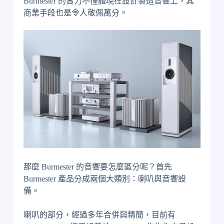
Burmester 的實力不僅體現在設計製造音響上，其
商業手段也是令人敬佩萬分。
那麼 Burmester 的音響要怎麼區分呢？首先
Burmester 產品分成兩個大類別：喇叭與音響設
備。
喇叭的部分，經過多年合併與精簡，目前有