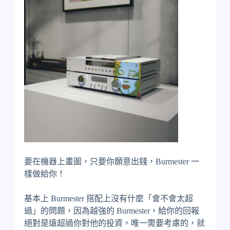
要在機器上畫圖，只要你願意出錢，Burmester 一
樣做給你！
基本上 Burmester 搭配上沒有什麼「會不會太超
過」的問題，因為越強的 Burmester，給你的回報
絕對是遠超過你對他的投資。唯一需要考慮的，就