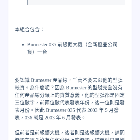
本組合包含：
Burmester 035 前級擴大機（全新極品公司
貨）一台
—
要認識 Burmester 產品線，千萬不要去跟他的型號
較真。為什麼呢？因為 Burmester 的型號完全沒有
任何產品線分類上的實質意義，他的型號都是固定
三位數字，前兩位數代表發表年份，後一位則是發
表月份。因此 Burmester 035 代表 2003 年 5 月發
表，036 就是 2003 年 6 月發表。
但前者是前級擴大機，後者則是後級擴大機，請問