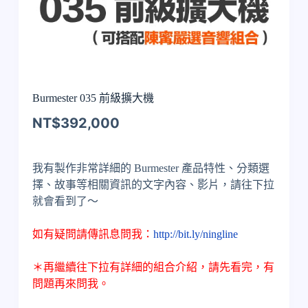
Burmester 035 前級擴大機
NT$
392,000
我有製作非常詳細的 Burmester 產品特性、分類選
擇、故事等相關資訊的文字內容、影片，請往下拉
就會看到了～
如有疑問請傳訊息問我：
http://bit.ly/ningline
＊再繼續往下拉有詳細的組合介紹，請先看完，有
問題再來問我。