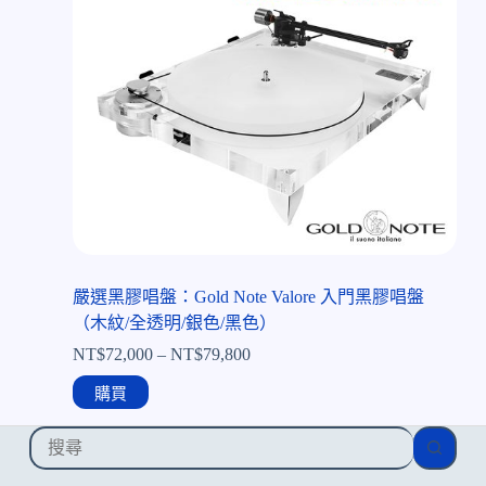
嚴選黑膠唱盤：Gold Note Valore 入門黑膠唱盤
（木紋/全透明/銀色/黑色）
NT$
72,000
–
NT$
79,800
購買
找
不