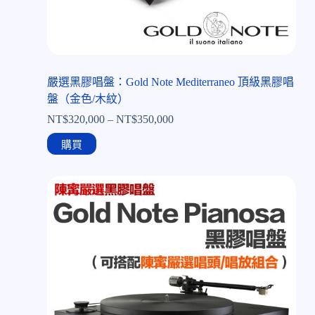
嚴選黑膠唱盤：Gold Note Mediterraneo 頂級黑膠唱
盤（金色/木紋）
NT$
320,000
–
NT$
350,000
購買