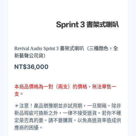
Revival Audio Sprint 3 書架式喇叭（三種顏色，全
新藝聲公司貨）
NT$
36,000
本商品價格為一對（兩支）的價格，無法單售一
支。
＊注意！產品猶豫期並非試用期，一旦開箱，除非
新品瑕疵可換新之外，一律不接受退貨。若你不確
定是否真的要，請不要購買，以免高退貨率造成供
應商的困擾。