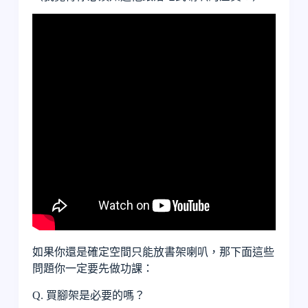
如果你還是確定空間只能放書架喇叭，那下面這些
問題你一定要先做功課：
Q. 買腳架是必要的嗎？