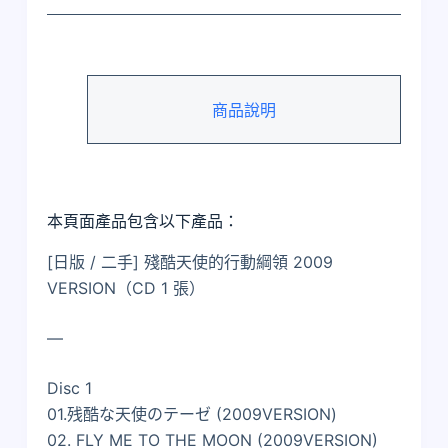
商品說明
本頁面產品包含以下產品：
[日版 / 二手] 殘酷天使的行動綱領 2009
VERSION（CD 1 張）
—
Disc 1
01.残酷な天使のテーゼ (2009VERSION)
02. FLY ME TO THE MOON (2009VERSION)