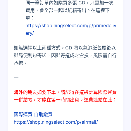
同一筆訂單內如購買多張 CD，只需加一次
費用，會全部一起以紙箱寄出。在這裡下
單：
https://shop.ningselect.com/p/primedeliv
ery/
如無選擇以上兩種方式，CD 將以氣泡紙包覆後以
郵局便利包寄送，因郵寄造成之盒損，風險需自行
承擔。
—
海外的朋友如要下單，請記得在這邊計算國際運費
一併結帳，才能在第一時間出貨。運費連結在此：
國際運費 自助繳費
https://shop.ningselect.com/p/airmail/