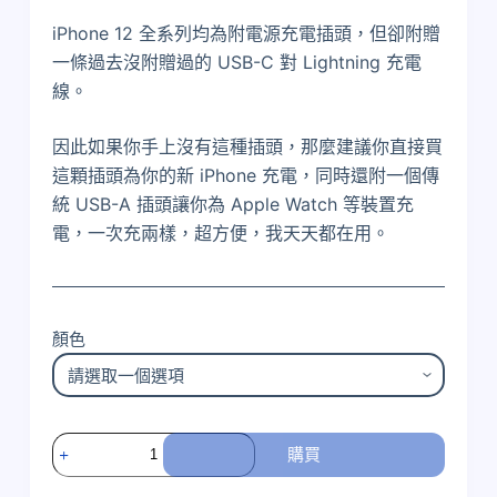
iPhone 12 全系列均為附電源充電插頭，但卻附贈
一條過去沒附贈過的 USB-C 對 Lightning 充電
線。
因此如果你手上沒有這種插頭，那麼建議你直接買
這顆插頭為你的新 iPhone 充電，同時還附一個傳
統 USB-A 插頭讓你為 Apple Watch 等裝置充
電，一次充兩樣，超方便，我天天都在用。
顏色
Avier
購買
USB-