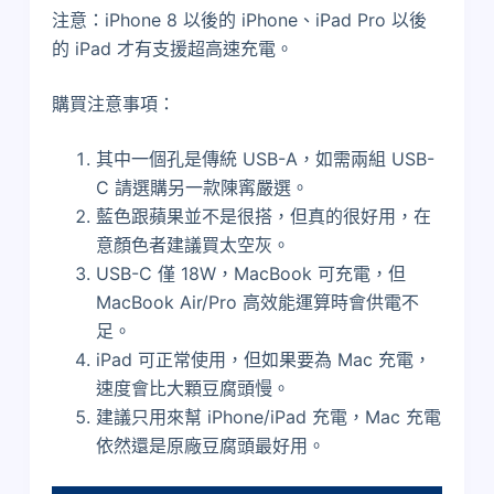
注意：iPhone 8 以後的 iPhone、iPad Pro 以後
的 iPad 才有支援超高速充電。
購買注意事項：
其中一個孔是傳統 USB-A，如需兩組 USB-
C 請選購另一款陳寗嚴選。
藍色跟蘋果並不是很搭，但真的很好用，在
意顏色者建議買太空灰。
USB-C 僅 18W，MacBook 可充電，但
MacBook Air/Pro 高效能運算時會供電不
足。
iPad 可正常使用，但如果要為 Mac 充電，
速度會比大顆豆腐頭慢。
建議只用來幫 iPhone/iPad 充電，Mac 充電
依然還是原廠豆腐頭最好用。